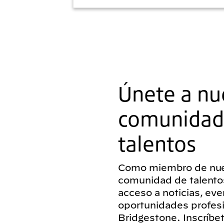
Únete a nu
comunidad
talentos
Como miembro de nue
comunidad de talentos
acceso a noticias, eve
oportunidades profes
Bridgestone. Inscríbe