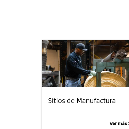
Sitios de Manufactura
Ver más