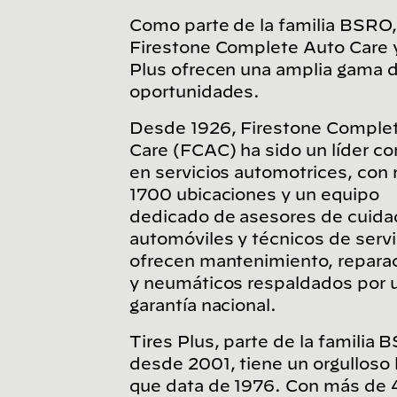
Como parte de la familia BSRO,
Firestone Complete Auto Care y
Plus ofrecen una amplia gama 
oportunidades.
Desde 1926, Firestone Comple
Care (FCAC) ha sido un líder co
en servicios automotrices, con
1700 ubicaciones y un equipo
dedicado de asesores de cuida
automóviles y técnicos de servi
ofrecen mantenimiento, repara
y neumáticos respaldados por 
garantía nacional.
Tires Plus, parte de la familia
desde 2001, tiene un orgulloso
que data de 1976. Con más de