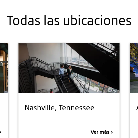
Todas las ubicaciones
Nashville, Tennessee
Ver más